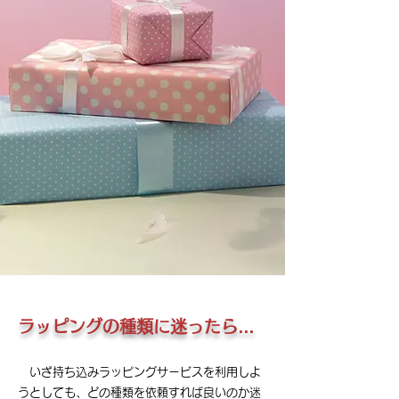
ラッピングの種類に迷ったら…
いざ持ち込みラッピングサービスを利用しよ
うとしても、どの種類を依頼すれば良いのか迷