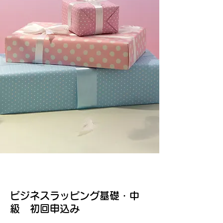
ビジネスラッピング基礎・中
級 初回申込み