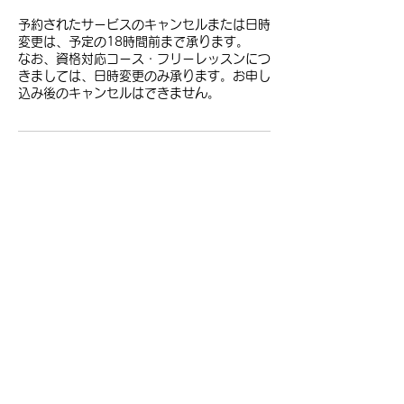
予約されたサービスのキャンセルまたは日時
変更は、予定の18時間前まで承ります。
なお、資格対応コース・フリーレッスンにつ
きましては、日時変更のみ承ります。お申し
込み後のキャンセルはできません。